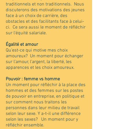
traditionnels et non traditionnels. Nous
discuterons des motivations des jeunes
face à un choix de carrière, des
obstacles et des facilitants face à celui-
ci. Ce sera aussi le moment de réfléchir
sur l’équité salariale.
Égalité et amour
Qu’est-ce qui motive mes choix
amoureux? Un moment pour échanger
sur l’amour, l’argent, la liberté, les
apparences et les choix amoureux.
Pouvoir : femme vs homme
Un moment pour réfléchir à la place des
hommes et des femmes sur les postes
de pouvoir en entreprise, en politique et
sur comment nous traitons les
personnes dans leur milieu de travail
selon leur sexe. Y a-t-il une différence
selon les sexes? Un moment pour y
réfléchir ensemble.