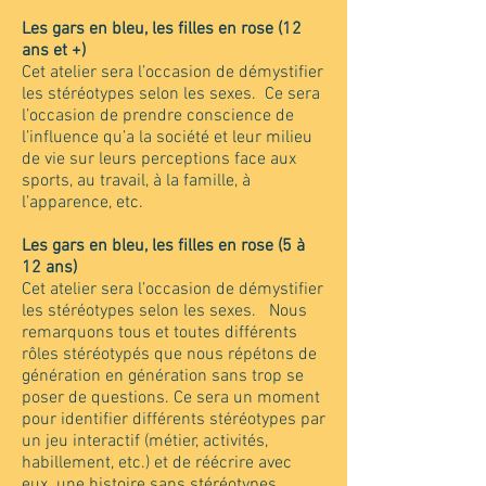
Les gars en bleu, les filles en rose (12
ans et +)
Cet atelier sera l’occasion de démystifier
les stéréotypes selon les sexes. Ce sera
l’occasion de prendre conscience de
l’influence qu’a la société et leur milieu
de vie sur leurs perceptions face aux
sports, au travail, à la famille, à
l’apparence, etc.
Les gars en bleu, les filles en rose (5 à
12 ans)
Cet atelier sera l’occasion de démystifier
les stéréotypes selon les sexes. Nous
remarquons tous et toutes différents
rôles stéréotypés que nous répétons de
génération en génération sans trop se
poser de questions. Ce sera un moment
pour identifier différents stéréotypes par
un jeu interactif (métier, activités,
habillement, etc.) et de réécrire avec
eux une histoire sans stéréotypes