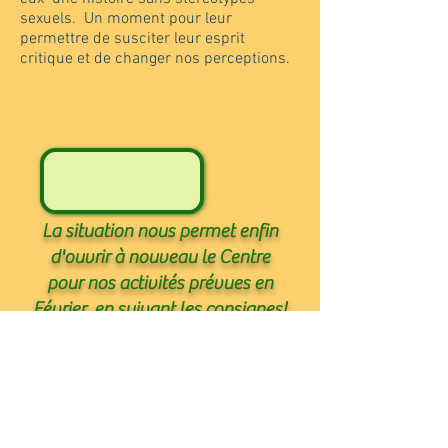
sexuels. Un moment pour leur
permettre de susciter leur esprit
critique et de changer nos perceptions.
La situation nous permet enfin
d'ouvrir à nouveau le Centre
pour nos activités prévues en
Février, en suivant les consignes!
Au plaisir de vous accueillir!